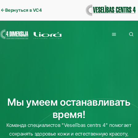
Вернуться в VC4
Мы умеем останавливать
время!
Команда специалистов "Veselības centrs 4" помогает
сохранять здоровье кожи и естественную красоту,