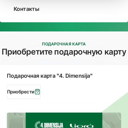
Контакты
ПОДАРОЧНАЯ КАРТА
Приобретите подарочную карту
Подарочная карта "4. Dimensija"
Приобрести