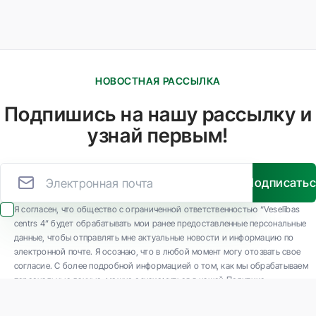
НОВОСТНАЯ РАССЫЛКА
Подпишись на нашу рассылку и
узнай первым!
Подписать
Я согласен, что общество с ограниченной ответственностью “Veselības
centrs 4” будет обрабатывать мои ранее предоставленные персональные
данные, чтобы отправлять мне актуальные новости и информацию по
электронной почте. Я осознаю, что в любой момент могу отозвать свое
согласие. С более подробной информацией о том, как мы обрабатываем
персональные данные, можно ознакомиться в нашей Политике
конфиденциальности.